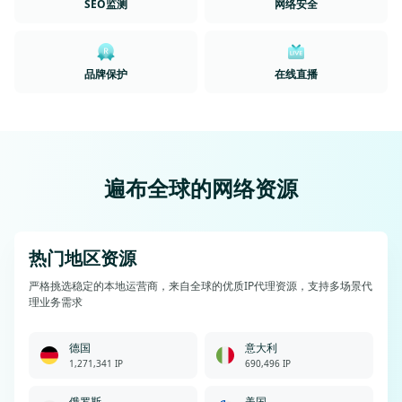
SEO监测
网络安全
品牌保护
在线直播
遍布全球的网络资源
热门地区资源
严格挑选稳定的本地运营商，来自全球的优质IP代理资源，支持多场景代
理业务需求
德国
意大利
1,271,341 IP
690,496 IP
俄罗斯
美国