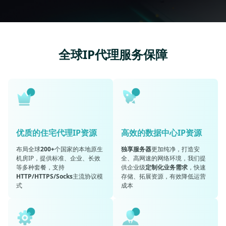
全球IP代理服务保障
优质的住宅代理IP资源
高效的数据中心IP资源
布局全球
200+
个国家的本地原生
独享服务器
更加纯净，打造安
机房IP，提供标准、企业、长效
全、高网速的网络环境，我们提
等多种套餐，支持
供企业级
定制化业务需求
，快速
HTTP/HTTPS/Socks
主流协议模
存储、拓展资源，有效降低运营
式
成本