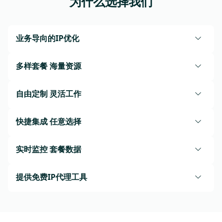
为什么选择我们
业务导向的IP优化
多样套餐 海量资源
自由定制 灵活工作
快捷集成 任意选择
实时监控 套餐数据
提供免费IP代理工具