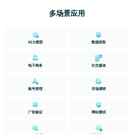
多场景应用
AI大模型
数据抓取
电子商务
社交媒体
账号管理
市场调研
广告验证
网站测试