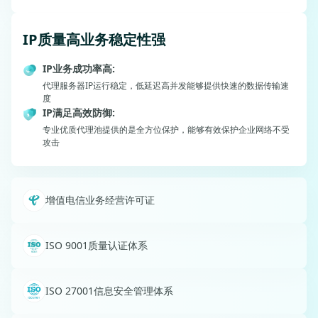
IP质量高业务稳定性强
IP业务成功率高:
代理服务器IP运行稳定，低延迟高并发能够提供快速的数据传输速
度
IP满足高效防御:
专业优质代理池提供的是全方位保护，能够有效保护企业网络不受
攻击
增值电信业务
经营许可证
ISO 9001
质量认证体系
ISO 27001
信息安全管理体系