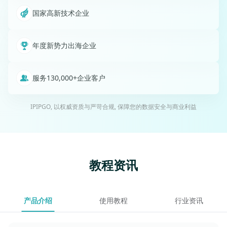
国家高新技术企业
年度新势力出海企业
服务130,000+
企业客户
IPIPGO, 以权威资质与严苛合规, 保障您的数据安全与商业利益
教程资讯
产品介绍
使用教程
行业资讯