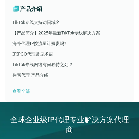
产品介绍
TikTok专线支持访问域名
【产品简介】2025年最新TikTok专线解决方案
海外代理IP按流量计费贵吗?
IPIPGO代理常见术语
TikTok专线网络有何独特之处？
住宅代理 产品介绍
查看全部
全球企业级IP代理专业解决方案代理
商