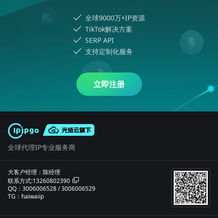
全球9000万+IP资源
TikTok解决方案
SERP API
支持定制化服务
立即注册
全球代理IP专业服务商
大客户经理：陈经理
联系方式:13260802390
QQ：3006006528 / 3006006529
TG：haiwaiip