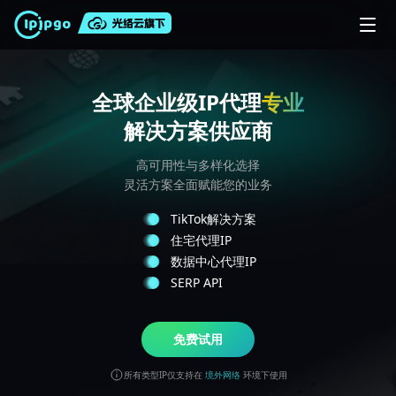
全球企业级IP代理
解决方案供应商
高可用性与多样化选择
灵活方案全面赋能您的业务
TikTok解决方案
住宅代理IP
数据中心代理IP
SERP API
免费试用
所有类型IP仅支持在
境外网络
环境下使用